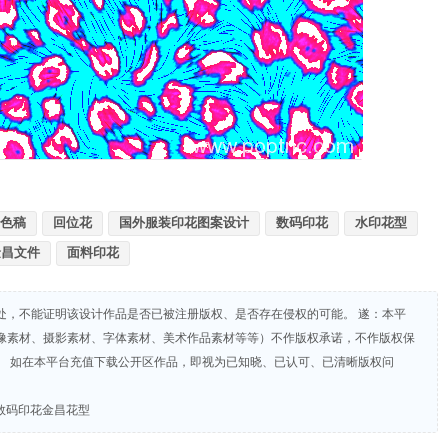
色稿
回位花
国外服装印花图案设计
数码印花
水印花型
金昌文件
面料印花
处，不能证明该设计作品是否已被注册版权、是否存在侵权的可能。 遂：本平
像素材、摄影素材、字体素材、美术作品素材等等）不作版权承诺，不作版权保
。 如在本平台充值下载公开区作品，即视为已知晓、已认可、已清晰版权问
数码印花金昌花型