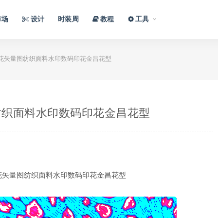
市场
设计
时装周
教程
工具
花矢量图纺织面料水印数码印花金昌花型
纺织面料水印数码印花金昌花型
花矢量图纺织面料水印数码印花金昌花型