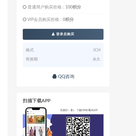
普通用户购买价格 :
100积分
VIP会员购买价格 :
0积分
登录后购买
格式
JCH
有效期
永久
QQ咨询
扫描下载APP