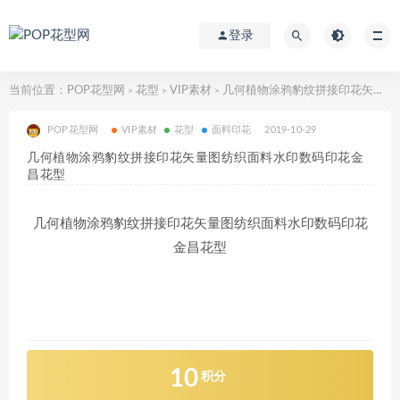
登录
当前位置：
POP花型网
花型
VIP素材
几何植物涂鸦豹纹拼接印花矢量图纺织面料水印数码印花金昌花型
>
>
>
POP花型网
VIP素材
花型
面料印花
2019-10-29
几何植物涂鸦豹纹拼接印花矢量图纺织面料水印数码印花金
昌花型
几何植物涂鸦豹纹拼接印花矢量图纺织面料水印数码印花
金昌花型
10
积分