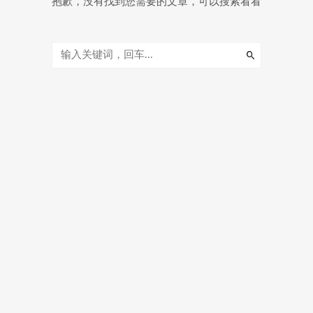
抱歉，没有找到您需要的文章，可以搜索看看