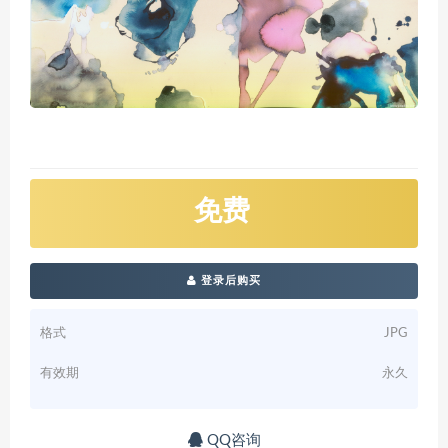
免费
登录后购买
格式
JPG
有效期
永久
QQ咨询