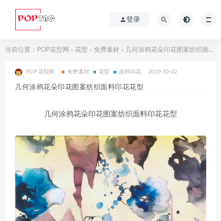
登录
当前位置：
POP花型网
花型
免费素材
几何涂鸦花朵印花图案纺织面料印花花型
>
>
>
POP花型网
免费素材
花型
面料印花
2019-10-02
几何涂鸦花朵印花图案纺织面料印花花型
几何涂鸦花朵印花图案纺织面料印花花型