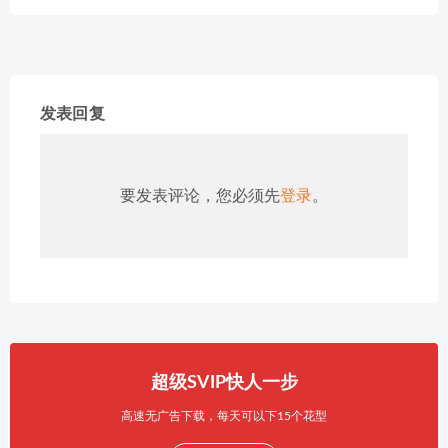
发表回复
要发表评论，您必须先
登录
。
超级SVIP快人一步
高速无广告下载，每天可以下15个花型