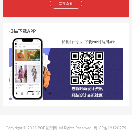
立即查看
扫描下载APP
Copyright © 2021 POP花型网 .All Rights Reserved
粤ICP备19120279