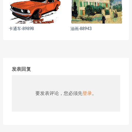
卡通车-89898
油画-88943
发表回复
要发表评论，您必须先
登录
。