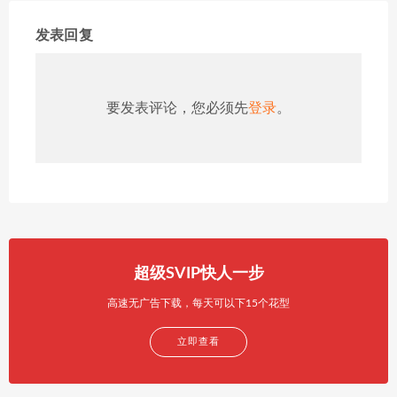
发表回复
要发表评论，您必须先
登录
。
超级SVIP快人一步
高速无广告下载，每天可以下15个花型
立即查看