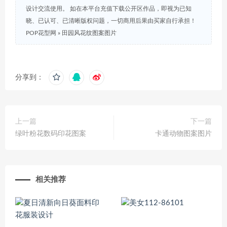
设计交流使用。 如在本平台充值下载公开区作品，即视为已知
晓、已认可、已清晰版权问题，一切商用后果由买家自行承担！
POP花型网
»
田园风花纹图案图片
分享到：
上一篇
下一篇
绿叶粉花数码印花图案
卡通动物图案图片
相关推荐