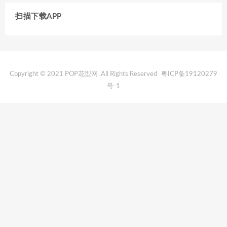
扫描下载APP
Copyright © 2021 POP花型网 .All Rights Reserved
粤ICP备19120279
号-1