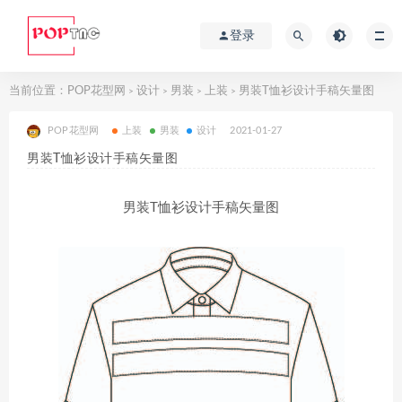
登录
当前位置：
POP花型网
设计
男装
上装
男装T恤衫设计手稿矢量图
>
>
>
>
POP花型网
上装
男装
设计
2021-01-27
男装T恤衫设计手稿矢量图
男装T恤衫设计手稿矢量图