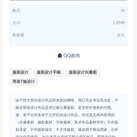
格式
AI
大小
1.8MB
有效期
永久
QQ咨询
服装设计
服装设计手稿
服装设计矢量图
男装T恤设计
由于绝大部分设计作品皆来源自网络，我们无从考证其出处，不
能证明该设计作品是否已被注册版权、是否存在侵权的可能。
遂：本平台对发布于公开区的设计作品，包含其文档内使用的
（肖像素材、摄影素材、字体素材、美术作品素材等等）不作版
权承诺，不作版权保证，不主张版权。请勿用于商业用途，仅作