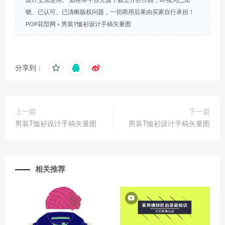
设计交流使用。 如在本平台充值下载公开区作品，即视为已知
晓、已认可、已清晰版权问题，一切商用后果由买家自行承担！
POP花型网
»
男装T恤衫设计手稿矢量图
分享到：
上一篇
下一篇
男装T恤衫设计手稿矢量图
男装T恤衫设计手稿矢量图
相关推荐