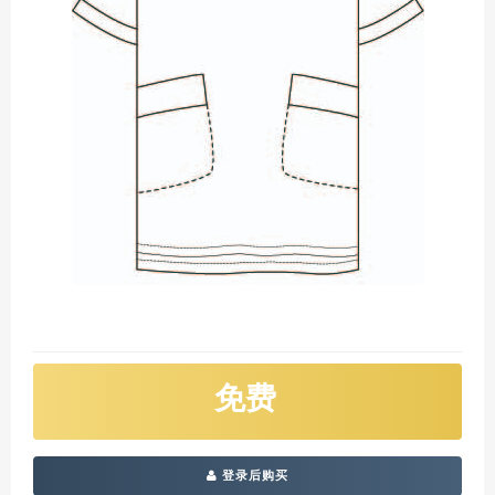
免费
登录后购买