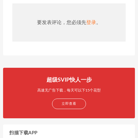
要发表评论，您必须先
登录
。
超级SVIP快人一步
高速无广告下载，每天可以下15个花型
立即查看
扫描下载APP