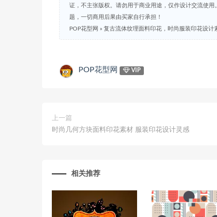
证，不主张版权。请勿用于商业用途，仅作设计交流使用
题，一切商用后果由买家自行承担！
POP花型网
»
复古流体纹理面料印花，时尚服装印花设计
POP花型网
VIP
上一篇
时尚几何方块面料印花素材 服装印花设计灵感
相关推荐