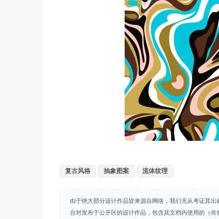
复古风格
抽象图案
流体纹理
由于绝大部分设计作品皆来源自网络，我们无从考证其出
台对发布于公开区的设计作品，包含其文档内使用的（肖