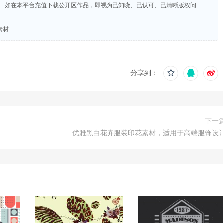
。 如在本平台充值下载公开区作品，即视为已知晓、已认可、已清晰版权问
素材
分享到：
下一
优雅黑白花卉服装印花素材，适用于高端服饰设