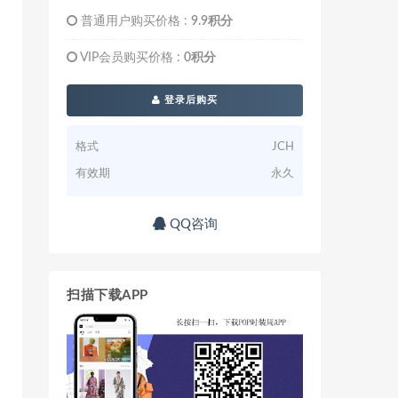
普通用户购买价格 :
9.9积分
VIP会员购买价格 :
0积分
登录后购买
格式
JCH
有效期
永久
QQ咨询
扫描下载APP