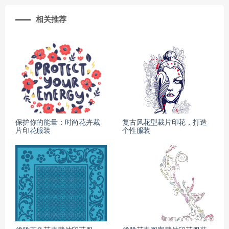
相关推荐
保护你的能量：时尚花卉裁
复古风花型裁片印花，打造
片印花服装
个性服装