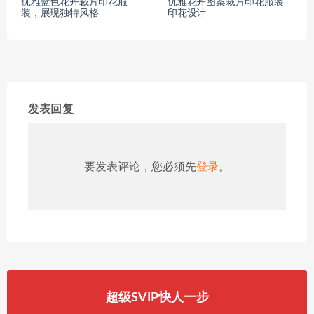
优雅蓝色花卉裁片印花服
优雅花卉图案裁片印花服装
装，展现独特风格
印花设计
发表回复
要发表评论，您必须先
登录
。
超级SVIP快人一步