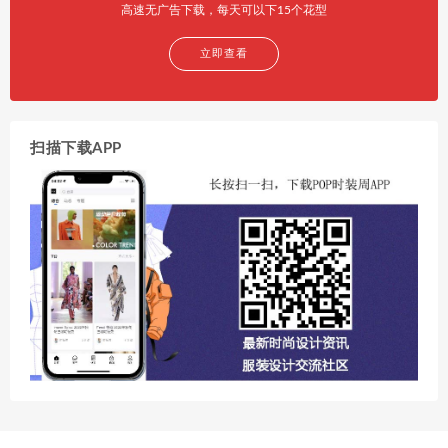
高速无广告下载，每天可以下15个花型
立即查看
扫描下载APP