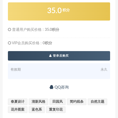
35.0
积分
普通用户购买价格 :
35.0积分
VIP会员购买价格 :
0积分
登录后购买
有效期
永久
QQ咨询
春夏设计
清新风格
田园风
简约线条
自然主题
花卉图案
蓝色系
重复印花