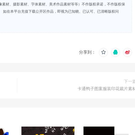
像素材、摄影素材、字体素材、美术作品素材等等）不作版权承诺，不作版权保
。 如在本平台充值下载公开区作品，即视为已知晓、已认可、已清晰版权问
分享到：
下一
卡通鸭子图案服装印花裁片素