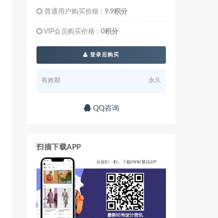
普通用户购买价格 :
9.9积分
VIP会员购买价格 :
0积分
登录后购买
有效期
永久
QQ咨询
扫描下载APP