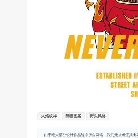
火焰纹样
熊猫图案
街头风格
由于绝大部分设计作品皆来源自网络，我们无从考证其出