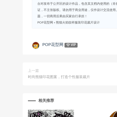
台对发布于公开区的设计作品，包含其文档内使用的（肖
证，不主张版权。请勿用于商业用途，仅作设计交流使用
题，一切商用后果由买家自行承担！
POP花型网
»
熊猫火焰纹样服装印花裁片设计
POP花型网
VIP
上一篇
时尚熊猫印花图案，打造个性服装裁片
相关推荐