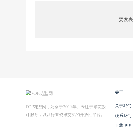
要发表
关于
关于我们
POP花型网，始创于2017年。专注于印花设
计服务，以及行业资讯交流的开放性平台。
联系我们
下载说明