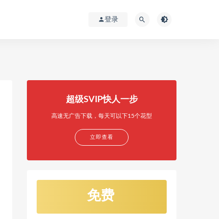
登录
超级SVIP快人一步
高速无广告下载，每天可以下15个花型
立即查看
免费