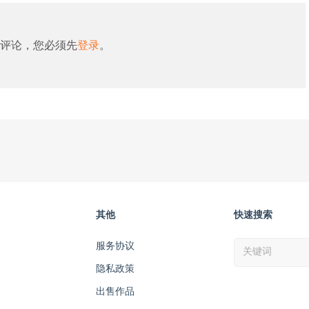
评论，您必须先
登录
。
其他
快速搜索
服务协议
隐私政策
出售作品