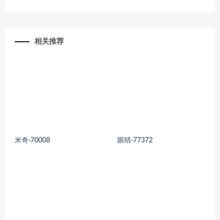
相关推荐
米奇-70008
眼睛-77372