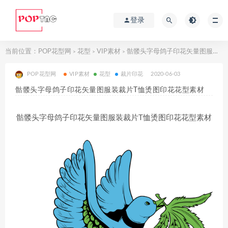
登录
当前位置：
POP花型网
花型
VIP素材
骷髅头字母鸽子印花矢量图服装裁片T恤烫图印花花型素材
>
>
>
POP花型网
VIP素材
花型
裁片印花
2020-06-03
骷髅头字母鸽子印花矢量图服装裁片T恤烫图印花花型素材
骷髅头字母鸽子印花矢量图服装裁片T恤烫图印花花型素材