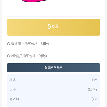
5
积分
普通用户购买价格 :
5积分
VIP会员购买价格 :
0积分
登录后购买
格式
EPS
大小
2.8MB
有效期
永久