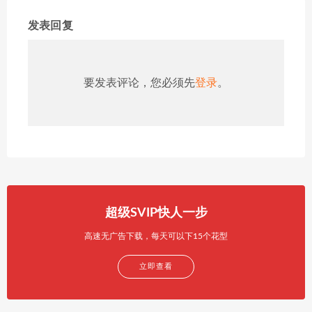
发表回复
要发表评论，您必须先
登录
。
超级SVIP快人一步
高速无广告下载，每天可以下15个花型
立即查看