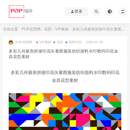
登录
当前位置：
POP花型网
花型
VIP素材
多彩几何菱形拼接印花矢量图服装纺织面料水印数码印花金昌花型素材
>
>
>
POP花型网
VIP素材
花型
面料印花
2020-05-30
多彩几何菱形拼接印花矢量图服装纺织面料水印数码印花金
昌花型素材
多彩几何菱形拼接印花矢量图服装纺织面料水印数码印花
金昌花型素材