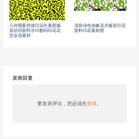
几何图案拼接印花矢量图服
清新绿色抽象花卉服装印花
装纺织面料水印数码印花花
面料印花素材图
型金昌素材
发表回复
要发表评论，您必须先
登录
。