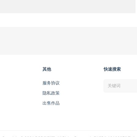
其他
快速搜索
服务协议
隐私政策
出售作品