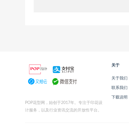
关于
关于我们
联系我们
下载说明
POP花型网，始创于2017年。专注于印花设
计服务，以及行业资讯交流的开放性平台。