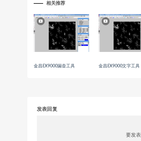
相关推荐
金昌EX9000漏壶工具
金昌EX9000文字工具
发表回复
要发表