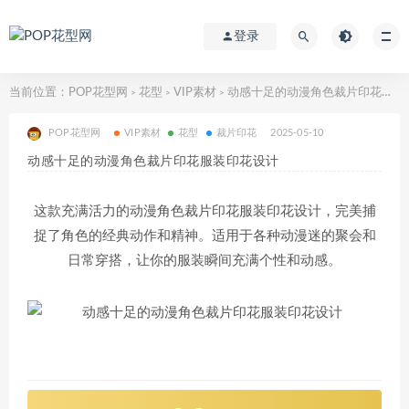
登录
当前位置：
POP花型网
花型
VIP素材
动感十足的动漫角色裁片印花服装印花设计
>
>
>
POP花型网
VIP素材
花型
裁片印花
2025-05-10
动感十足的动漫角色裁片印花服装印花设计
这款充满活力的动漫角色裁片印花服装印花设计，完美捕
捉了角色的经典动作和精神。适用于各种动漫迷的聚会和
日常穿搭，让你的服装瞬间充满个性和动感。