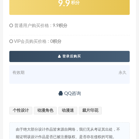
9.9
积分
普通用户购买价格 :
9.9积分
VIP会员购买价格 :
0积分
登录后购买
有效期
永久
QQ咨询
个性设计
动漫角色
动漫迷
裁片印花
由于绝大部分设计作品皆来源自网络，我们无从考证其出处，不
能证明该设计作品是否已被注册版权、是否存在侵权的可能。