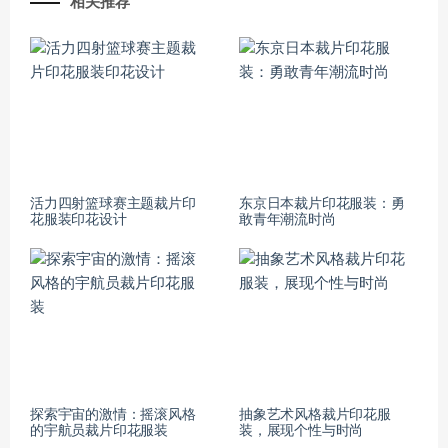
相关推荐
活力四射篮球赛主题裁片印
东京日本裁片印花服装：勇
花服装印花设计
敢青年潮流时尚
探索宇宙的激情：摇滚风格
抽象艺术风格裁片印花服
的宇航员裁片印花服装
装，展现个性与时尚