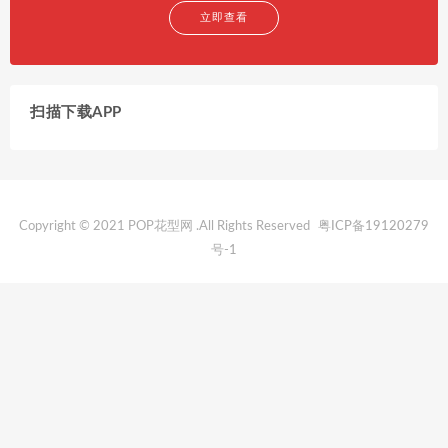
立即查看
扫描下载APP
Copyright © 2021 POP花型网 .All Rights Reserved
粤ICP备19120279
号-1