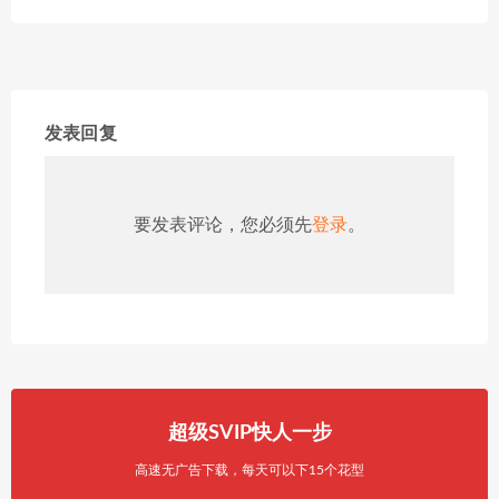
发表回复
要发表评论，您必须先
登录
。
超级SVIP快人一步
高速无广告下载，每天可以下15个花型