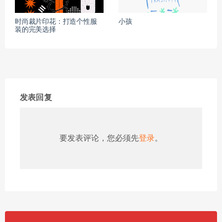
时尚裁片印花：打造个性服
小孩
装的完美选择
发表回复
要发表评论，您必须先
登录
。