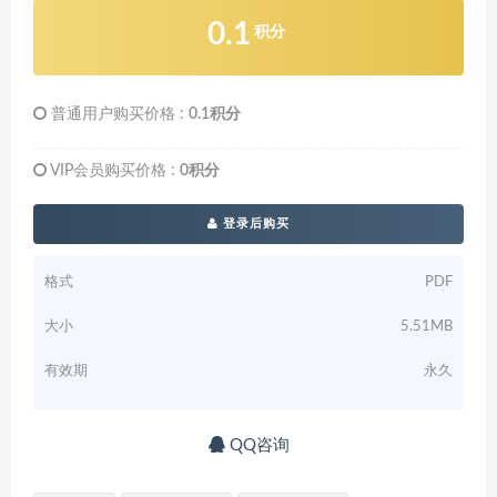
0.1
积分
普通用户购买价格 :
0.1积分
VIP会员购买价格 :
0积分
登录后购买
格式
PDF
大小
5.51MB
有效期
永久
QQ咨询