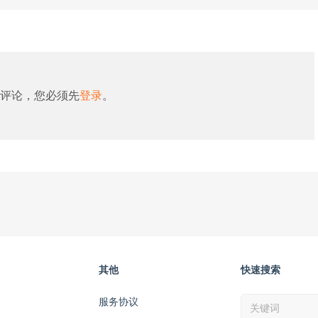
评论，您必须先
登录
。
其他
快速搜索
服务协议