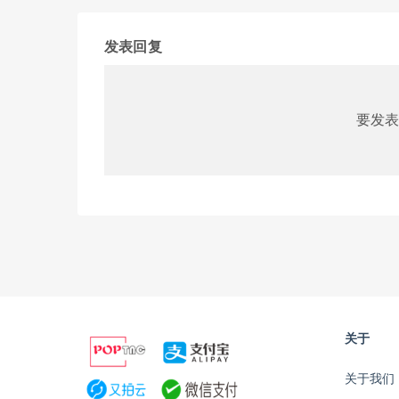
发表回复
要发表
关于
关于我们