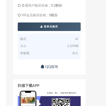
普通用户购买价格 :
0.2积分
VIP会员购买价格 :
0积分
登录后购买
格式
AI
大小
1.07MB
有效期
永久
QQ咨询
扫描下载APP