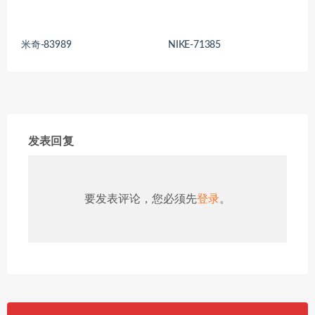
米奇-83989
NIKE-71385
发表回复
要发表评论，您必须先
登录
。