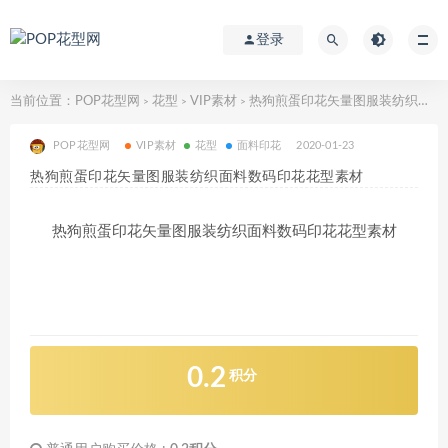
登录
当前位置：
POP花型网
花型
VIP素材
热狗煎蛋印花矢量图服装纺织面料数码印花花型素材
>
>
>
POP花型网
VIP素材
花型
面料印花
2020-01-23
热狗煎蛋印花矢量图服装纺织面料数码印花花型素材
热狗煎蛋印花矢量图服装纺织面料数码印花花型素材
0.2
积分