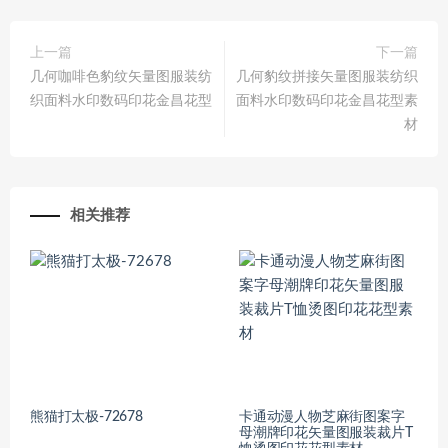
上一篇
下一篇
几何咖啡色豹纹矢量图服装纺
几何豹纹拼接矢量图服装纺织
织面料水印数码印花金昌花型
面料水印数码印花金昌花型素
材
相关推荐
熊猫打太极-72678
卡通动漫人物芝麻街图案字
母潮牌印花矢量图服装裁片T