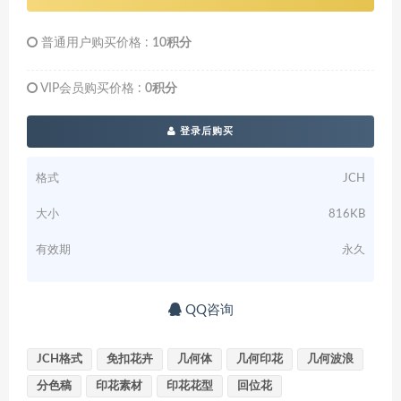
普通用户购买价格 :
10积分
VIP会员购买价格 :
0积分
登录后购买
格式
JCH
大小
816KB
有效期
永久
QQ咨询
JCH格式
免扣花卉
几何体
几何印花
几何波浪
分色稿
印花素材
印花花型
回位花