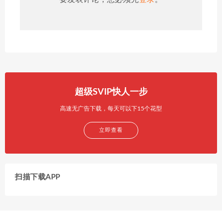
超级SVIP快人一步
高速无广告下载，每天可以下15个花型
立即查看
扫描下载APP