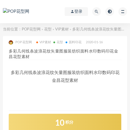
登录
当前位置：
POP花型网
花型
VIP素材
多彩几何线条波浪花纹矢量图服装纺织面料水印数码印花金昌花型素材
>
>
>
POP花型网
VIP素材
花型
面料印花
2020-01-16
多彩几何线条波浪花纹矢量图服装纺织面料水印数码印花金
昌花型素材
多彩几何线条波浪花纹矢量图服装纺织面料水印数码印花
金昌花型素材
10
积分