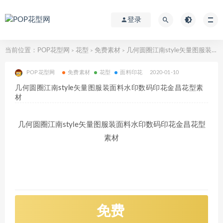
登录
当前位置：
POP花型网
花型
免费素材
几何圆圈江南style矢量图服装面料水印数码印花金昌花型素材
>
>
>
POP花型网
免费素材
花型
面料印花
2020-01-10
几何圆圈江南style矢量图服装面料水印数码印花金昌花型素
材
几何圆圈江南style矢量图服装面料水印数码印花金昌花型
素材
免费