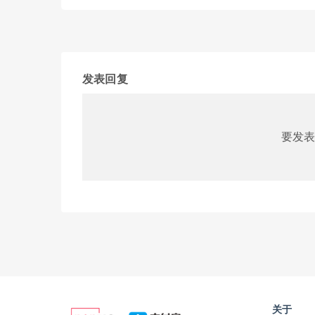
发表回复
要发表
关于