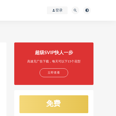
登录
超级SVIP快人一步
高速无广告下载，每天可以下15个花型
立即查看
免费