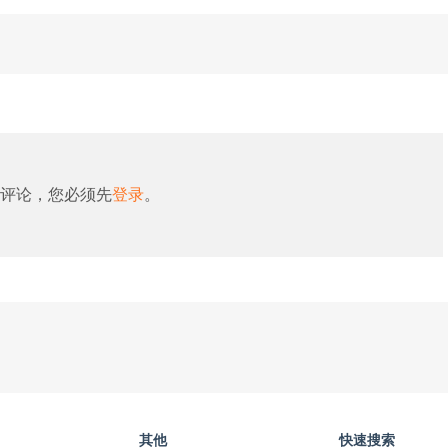
评论，您必须先
登录
。
其他
快速搜索