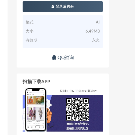
登录后购买
格式
AI
大小
6.49MB
有效期
永久
QQ咨询
扫描下载APP