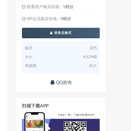
普通用户购买价格 :
1积分
VIP会员购买价格 :
0积分
登录后购买
格式
EPS
大小
4.62MB
有效期
永久
QQ咨询
扫描下载APP