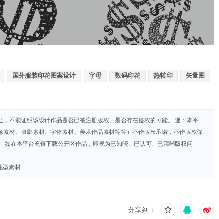
国外服装印花图案设计
字母
数码印花
热转印
矢量图
处，不能证明该设计作品是否已被注册版权、是否存在侵权的可能。 遂：本平
像素材、摄影素材、字体素材、美术作品素材等等）不作版权承诺，不作版权保
。 如在本平台充值下载公开区作品，即视为已知晓、已认可、已清晰版权问
花型素材
分享到：