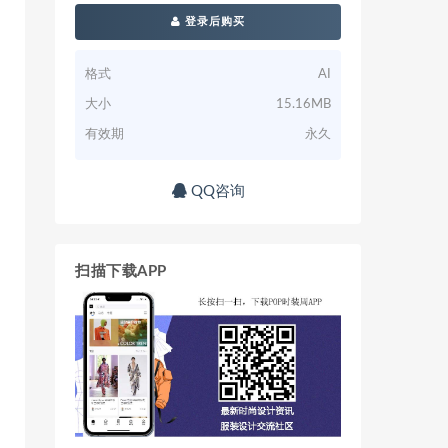
登录后购买
格式
AI
大小
15.16MB
有效期
永久
QQ咨询
扫描下载APP