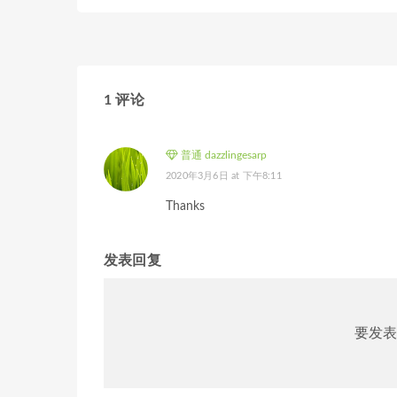
1 评论
普通 dazzlingesarp
2020年3月6日 at 下午8:11
Thanks
发表回复
要发表