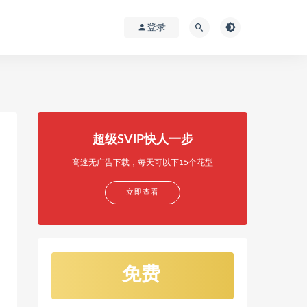
登录
超级SVIP快人一步
高速无广告下载，每天可以下15个花型
立即查看
免费