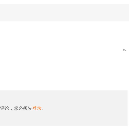
评论，您必须先
登录
。