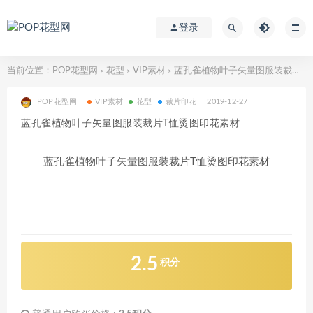
登录
当前位置：
POP花型网
花型
VIP素材
蓝孔雀植物叶子矢量图服装裁片T恤烫图印花素材
>
>
>
POP花型网
VIP素材
花型
裁片印花
2019-12-27
蓝孔雀植物叶子矢量图服装裁片T恤烫图印花素材
蓝孔雀植物叶子矢量图服装裁片T恤烫图印花素材
2.5
积分