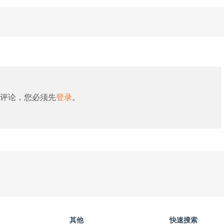
评论，您必须先
登录
。
其他
快速搜索