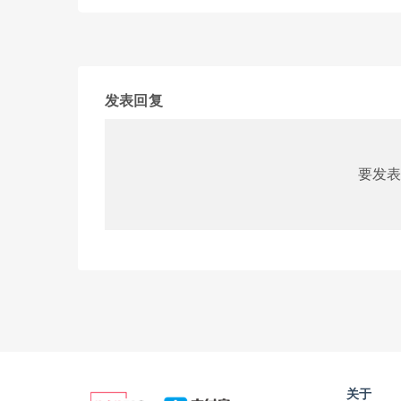
发表回复
要发表
关于