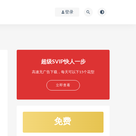
登录
超级SVIP快人一步
高速无广告下载，每天可以下15个花型
立即查看
免费