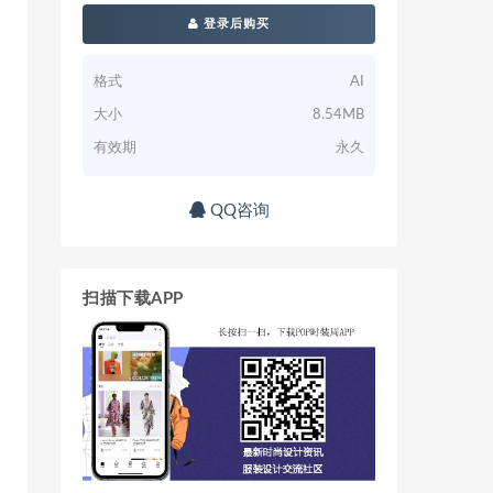
登录后购买
格式
AI
大小
8.54MB
有效期
永久
QQ咨询
扫描下载APP