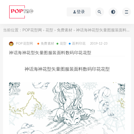
登录
当前位置：
POP花型网
花型
免费素材
神话海神花型矢量图服装面料数码印花花型
>
>
>
POP花型网
免费素材
花型
面料印花
2019-12-23
神话海神花型矢量图服装面料数码印花花型
神话海神花型矢量图服装面料数码印花花型