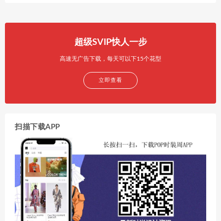
超级SVIP快人一步
高速无广告下载，每天可以下15个花型
立即查看
扫描下载APP