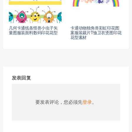
几何卡通线条怪兽小虫子矢
卡通动物独角兽彩虹印花图
量图服装面料数码印花花型
案服装裁片T恤卫衣烫图印花
花型素材
发表回复
要发表评论，您必须先
登录
。