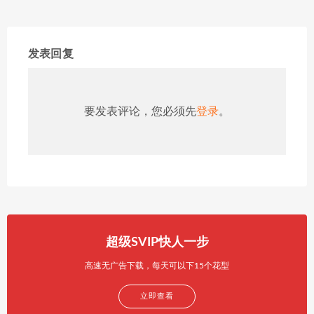
发表回复
要发表评论，您必须先
登录
。
超级SVIP快人一步
高速无广告下载，每天可以下15个花型
立即查看