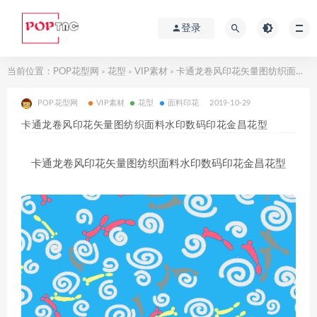
登录
当前位置：
POP花型网
花型
VIP素材
卡通龙卷风印花矢量图纺织面料水印数码印花金昌花型
>
>
>
POP花型网
VIP素材
花型
面料印花
2019-10-29
卡通龙卷风印花矢量图纺织面料水印数码印花金昌花型
卡通龙卷风印花矢量图纺织面料水印数码印花金昌花型