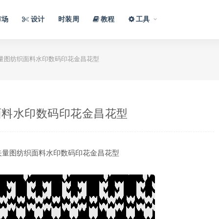
市场
设计
时装周
教程
工具
量图纺织面料水印数码印花金昌花型
面料水印数码印花金昌花型
矢量图纺织面料水印数码印花金昌花型