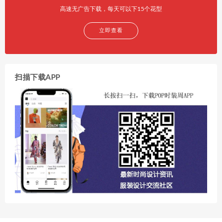
高速无广告下载，每天可以下15个花型
立即查看
扫描下载APP