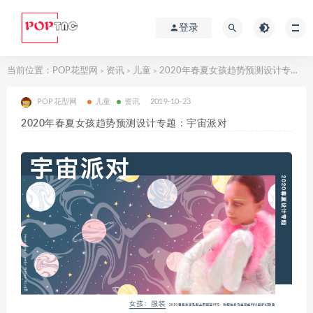
登录
当前位置：
POP花型网
资讯
儿童
2020年春夏女孩趋势预测设计专题：宇宙派对
>
>
>
POP花型网
儿童
资讯
2019-10-23
2020年春夏女孩趋势预测设计专题：宇宙派对