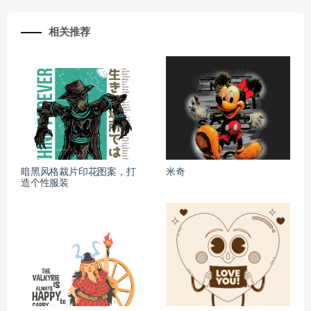
相关推荐
暗黑风格裁片印花图案，打
米奇
造个性服装