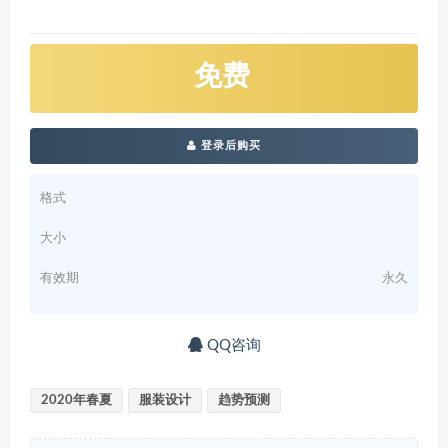
免费
登录后购买
格式
大小
有效期
永久
QQ咨询
2020年春夏
服装设计
趋势预测