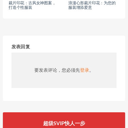
裁片印花：古风女神图案，
浪漫心形裁片印花：为您的
打造个性服装
服装增添爱意
发表回复
要发表评论，您必须先
登录
。
超级SVIP快人一步