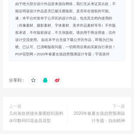
由于绝大部分设计作品皆来源自网络，我们无从考证其出处，不
能证明该设计作品是否已被注册版权、是否存在侵权的可能。
遂：本平台对发布于公开区的设计作品，包含其文档内使用的
（肖像素材、摄影素材、字体素材、美术作品素材等等）不作版
权承诺，不作版权保证，不主张版权。请勿用于商业用途，仅作
设计交流使用。 如在本平台充值下载公开区作品，即视为已知
晓、已认可、已清晰版权问题，一切商用后果由买家自行承担！
POP花型网
»
2020年春夏女孩趋势预测设计专题：宇宙派对
分享到：
上一篇
下一篇
几何条纹拼接矢量图纺织面料
2020年春夏女孩趋势预测设
水印数码印花金昌花型
计专题：自由精神