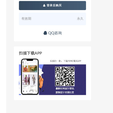
登录后购买
有效期
永久
QQ咨询
扫描下载APP