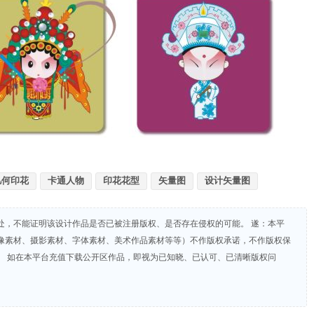
几何印花
卡通人物
印花花型
矢量图
设计矢量图
处，不能证明该设计作品是否已被注册版权、是否存在侵权的可能。 遂：本平
像素材、摄影素材、字体素材、美术作品素材等等）不作版权承诺，不作版权保
。 如在本平台充值下载公开区作品，即视为已知晓、已认可、已清晰版权问