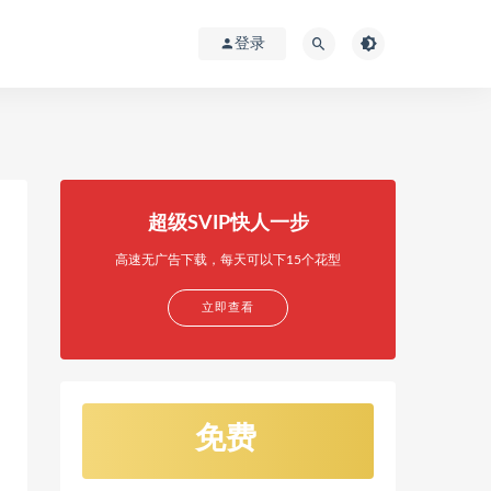
登录
超级SVIP快人一步
高速无广告下载，每天可以下15个花型
立即查看
免费