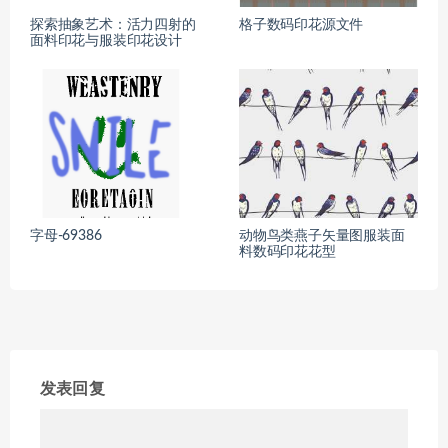
探索抽象艺术：活力四射的
格子数码印花源文件
面料印花与服装印花设计
字母-69386
动物鸟类燕子矢量图服装面
料数码印花花型
发表回复