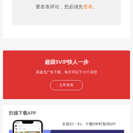
要发表评论，您必须先
登录
。
超级SVIP快人一步
高速无广告下载，每天可以下15个花型
立即查看
扫描下载APP