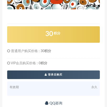
30
积分
普通用户购买价格 :
30积分
VIP会员购买价格 :
0积分
登录后购买
有效期
永久
QQ咨询