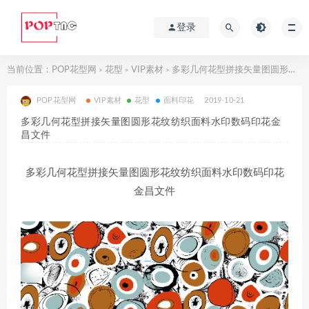
登录
当前位置：
POP花型网
花型
VIP素材
多彩几何花型拼接矢量图圆形花纹纺织面料水印数码印花金昌文件
>
>
>
POP花型网
VIP素材
花型
面料印花
2019-10-21
多彩几何花型拼接矢量图圆形花纹纺织面料水印数码印花金
昌文件
多彩几何花型拼接矢量图圆形花纹纺织面料水印数码印花
金昌文件