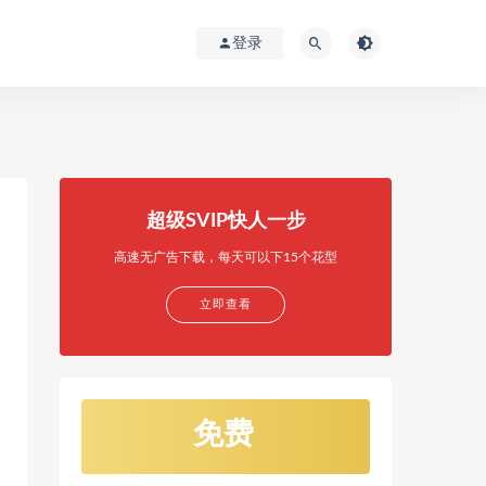
登录
超级SVIP快人一步
高速无广告下载，每天可以下15个花型
立即查看
免费