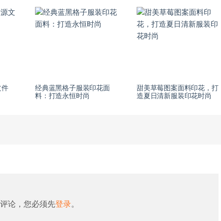
文件
经典蓝黑格子服装印花面
甜美草莓图案面料印花，打
料：打造永恒时尚
造夏日清新服装印花时尚
评论，您必须先
登录
。