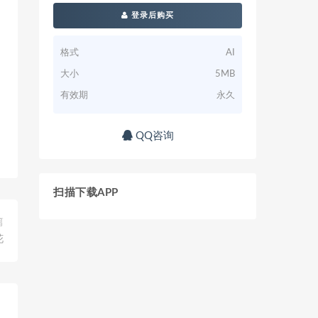
登录后购买
格式
AI
大小
5MB
有效期
永久
QQ咨询
扫描下载APP
篇
花