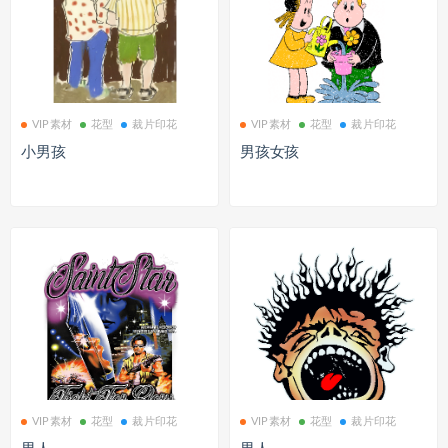
VIP素材
花型
裁片印花
VIP素材
花型
裁片印花
小男孩
男孩女孩
VIP素材
花型
裁片印花
VIP素材
花型
裁片印花