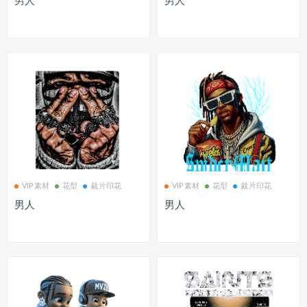
男人
男人
VIP素材
花型
裁片印花
VIP素材
花型
裁片印花
男人
男人