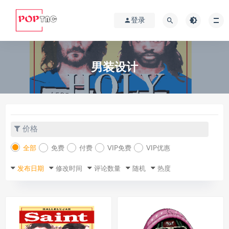
登录
男装设计
价格
全部
免费
付费
VIP免费
VIP优惠
发布日期
修改时间
评论数量
随机
热度