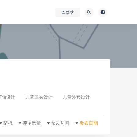
登录
T恤设计
儿童卫衣设计
儿童外套设计
随机
评论数量
修改时间
发布日期