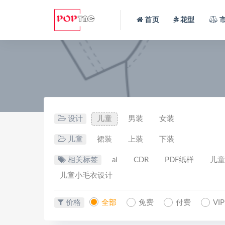
首页
花型
设计
儿童
男装
女装
儿童
裙装
上装
下装
相关标签
ai
CDR
PDF纸样
儿童
儿童小毛衣设计
价格
全部
免费
付费
VI