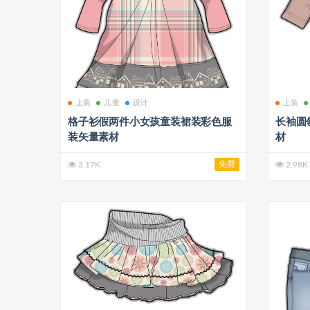
上装
儿童
设计
上装
格子衫假两件小女孩童装裙装彩色服
长袖圆
装矢量素材
材
免费
3.17K
2.98K