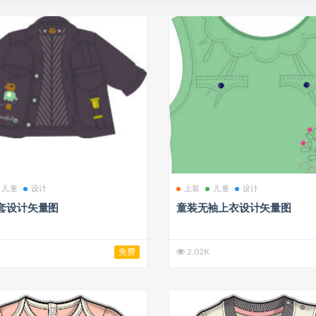
儿童
设计
上装
儿童
设计
套设计矢量图
童装无袖上衣设计矢量图
免费
2.02K