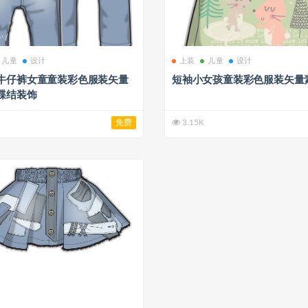
儿童
设计
上装
儿童
设计
牛仔裤女童童装彩色服装矢量
短袖小女孩童装彩色服装矢量
蝶结装饰
免费
3.15K