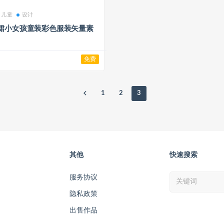
儿童
设计
裙小女孩童装彩色服装矢量素
免费
1
2
3
其他
快速搜索
服务协议
隐私政策
出售作品