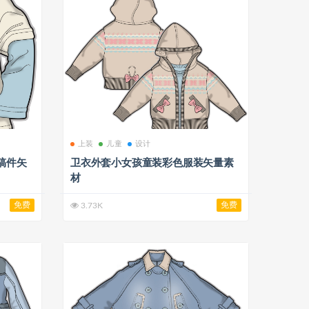
上装
儿童
设计
稿件矢
卫衣外套小女孩童装彩色服装矢量素
材
免费
免费
3.73K